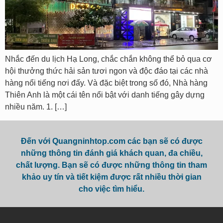
Nhắc đến du lịch Hạ Long, chắc chắn không thể bỏ qua cơ
hội thưởng thức hải sản tươi ngon và độc đáo tại các nhà
hàng nổi tiếng nơi đấy. Và đặc biệt trong số đó, Nhà hàng
Thiên Anh là một cái tên nổi bật với danh tiếng gây dựng
nhiều năm. 1. […]
Đến với Quangninhtop.com các bạn sẽ có được
những thông tin đánh giá khách quan, đa chiều,
chất lượng. Bạn sẽ có được những thông tin tham
khảo uy tín và tiết kiệm được rất nhiều thời gian
cho việc tìm hiểu.