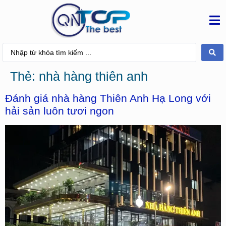
Thẻ:
nhà hàng thiên anh
Đánh giá nhà hàng Thiên Anh Hạ Long với
hải sản luôn tươi ngon