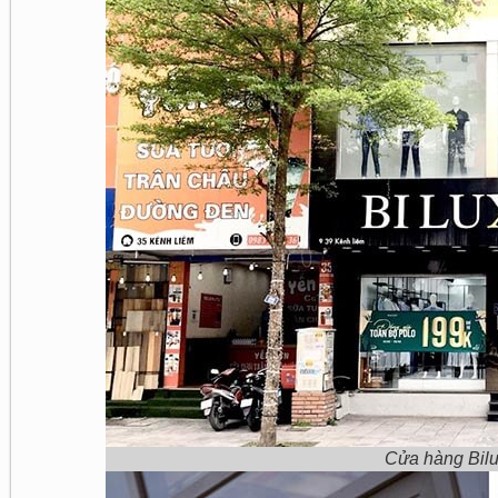
Cửa hàng Bil