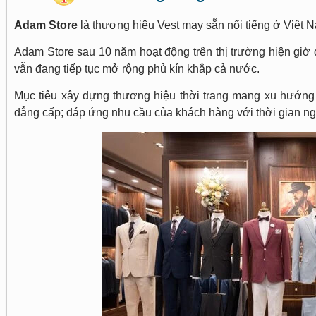
Adam Store
là thương hiệu Vest may sẵn nổi tiếng ở Việt
Adam Store sau 10 năm hoạt động trên thị trường hiện giờ 
vẫn đang tiếp tục mở rộng phủ kín khắp cả nước.
Mục tiêu xây dựng thương hiệu thời trang mang xu hướng 
đẳng cấp; đáp ứng nhu cầu của khách hàng với thời gian n