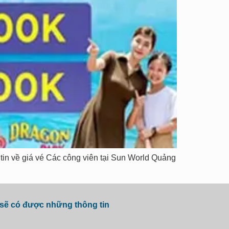
tin về giá vé Các công viên tại Sun World Quảng
 sẽ có được những thông tin