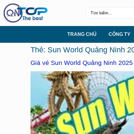
TRANG CHỦ
CÔNG TY
Thẻ:
Sun World Quảng Ninh 2
Giá vé Sun World Quảng Ninh 2025 c