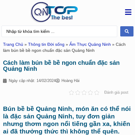
Trang Chủ
»
Thông tin Đời sống
»
Ẩm Thực Quảng Ninh
»
Cách
làm bún bề bề ngon chuẩn đặc sản Quảng Ninh
Cách làm bún bề bề ngon chuẩn đặc sản
Quảng Ninh
Ngày cập nhật: 14/02/2024
Hoàng Hải
Đánh giá post
Bún bề bề Quảng Ninh, món ăn có thể nói
là đặc sản Quảng Ninh, tuy đơn giản
nhưng thơm ngon nổi tiếng gần xa, khiến
ai đã thưởng thức thì không thể quên.