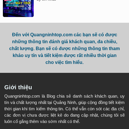
Đến với Quangninhtop.com các bạn sẽ có được
những thông tin đánh giá khách quan, đa chiều,
chất lượng. Bạn sẽ có được những thông tin tham
khảo uy tín và tiết kiệm được rất nhiều thời gian
cho việc tìm hiểu.
Giới thiệu
Quangninhtop.com là Blog chia sẻ danh sách khách quan, uy
tín và chất lượng nhất tại Quảng Ninh, giúp cộng đồng tiết kiệm
thời gian khi tìm kiếm thông tin. Có thể vẫn còn sót các địa chỉ,
các đơn vị chưa được liệt kê do đang cập nhật, chúng tôi sẽ
luôn cố gắng thêm vào sớm nhất có thể.