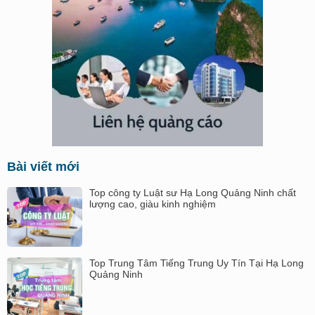
Bài viết mới
Top công ty Luật sư Hạ Long Quảng Ninh chất
lượng cao, giàu kinh nghiệm
Top Trung Tâm Tiếng Trung Uy Tín Tại Hạ Long
Quảng Ninh