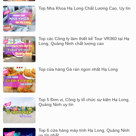
Top Nha Khoa Hạ Long Chất Lượng Cao, Uy tín
Top các Công ty làm thiết kế Tour VR360 tại Hạ
Long, Quảng Ninh chất lượng cao
Top cửa hàng Gà rán ngon nhất Hạ Long
Top 5 Đơn vị, Công ty tổ chức sự kiện Hạ Long,
Quảng Ninh uy tín
Top 6 cửa hàng máy tính Hạ Long, Quảng Ninh
uy tín nhất