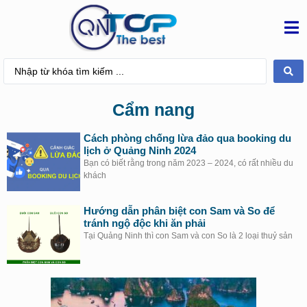
Cẩm nang
Cách phòng chống lừa đảo qua booking du
lịch ở Quảng Ninh 2024
Bạn có biết rằng trong năm 2023 – 2024, có rất nhiều du
khách
Hướng dẫn phân biệt con Sam và So để
tránh ngộ độc khi ăn phải
Tại Quảng Ninh thì con Sam và con So là 2 loại thuỷ sản