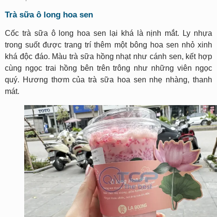
Trà sữa ô long hoa sen
Cốc trà sữa ô long hoa sen lại khá là nịnh mắt. Ly nhựa
trong suốt được trang trí thêm một bông hoa sen nhỏ xinh
khá độc đáo. Màu trà sữa hồng nhạt như cánh sen, kết hợp
cùng ngọc trai hồng bên trên trông như những viên ngọc
quý. Hương thơm của trà sữa hoa sen nhẹ nhàng, thanh
mát.