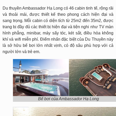
Du thuyền Ambassador Hạ Long có 46 cabin tinh tế, rộng rãi
và thoải mái, được thiết kế theo phong cách hiện đại và
sang trọng. Mỗi cabin có diện tích từ 25m2 đến 35m2, được
trang bị đầy đủ các thiết bị hiện đại và tiện nghi như TV màn
hình phẳng, minibar, máy sấy tóc, két sắt, điều hòa không
khí và wifi miễn phí. Điểm nhấn đặc biệt của Du Thuyền này
là sở hữu bể bơi lớn nhất vịnh, có độ sâu phù hợp với cả
người lớn và trẻ em.
Bể bơi của Ambassador Hạ Long