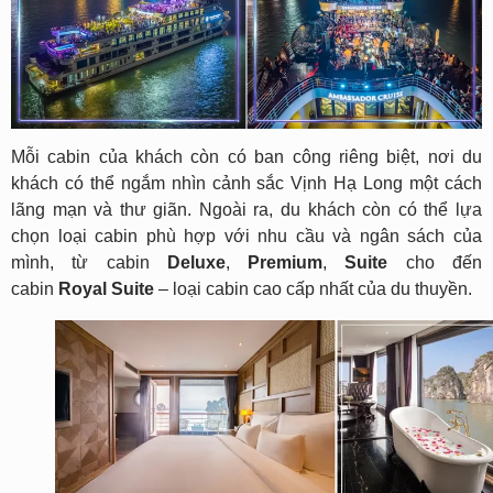
Mỗi cabin của khách còn có ban công riêng biệt, nơi du
khách có thể ngắm nhìn cảnh sắc Vịnh Hạ Long một cách
lãng mạn và thư giãn. Ngoài ra, du khách còn có thể lựa
chọn loại cabin phù hợp với nhu cầu và ngân sách của
mình, từ cabin
Deluxe
,
Premium
,
Suite
cho đến
cabin
Royal Suite
– loại cabin cao cấp nhất của du thuyền.