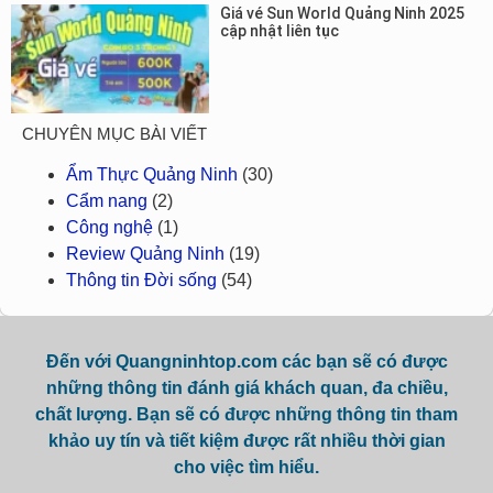
Giá vé Sun World Quảng Ninh 2025
cập nhật liên tục
CHUYÊN MỤC BÀI VIẾT
Ẩm Thực Quảng Ninh
(30)
Cẩm nang
(2)
Công nghệ
(1)
Review Quảng Ninh
(19)
Thông tin Đời sống
(54)
Đến với Quangninhtop.com các bạn sẽ có được
những thông tin đánh giá khách quan, đa chiều,
chất lượng. Bạn sẽ có được những thông tin tham
khảo uy tín và tiết kiệm được rất nhiều thời gian
cho việc tìm hiểu.