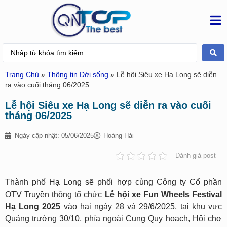
Trang Chủ
»
Thông tin Đời sống
»
Lễ hội Siêu xe Hạ Long sẽ diễn
ra vào cuối tháng 06/2025
Lễ hội Siêu xe Hạ Long sẽ diễn ra vào cuối
tháng 06/2025
Ngày cập nhật: 05/06/2025
Hoàng Hải
Đánh giá post
Thành phố Hạ Long sẽ phối hợp cùng Công ty Cổ phần
OTV Truyền thông tổ chức
Lễ hội xe Fun Wheels Festival
Hạ Long 2025
vào hai ngày 28 và 29/6/2025, tại khu vực
Quảng trường 30/10, phía ngoài Cung Quy hoạch, Hội chợ