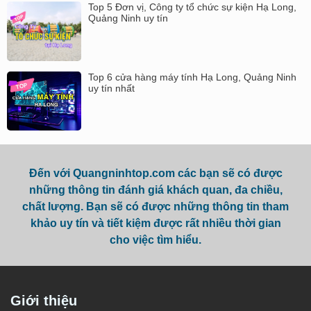
Top 5 Đơn vị, Công ty tổ chức sự kiện Hạ Long,
Quảng Ninh uy tín
Top 6 cửa hàng máy tính Hạ Long, Quảng Ninh
uy tín nhất
Đến với Quangninhtop.com các bạn sẽ có được
những thông tin đánh giá khách quan, đa chiều,
chất lượng. Bạn sẽ có được những thông tin tham
khảo uy tín và tiết kiệm được rất nhiều thời gian
cho việc tìm hiểu.
Giới thiệu