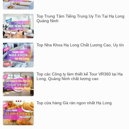
Top Trung Tâm Tiếng Trung Uy Tín Tại Hạ Long
Quảng Ninh
Top Nha Khoa Hạ Long Chất Lượng Cao, Uy tín
Top các Công ty làm thiết kế Tour VR360 tại Hạ
Long, Quảng Ninh chất lượng cao
Top cửa hàng Gà rán ngon nhất Hạ Long