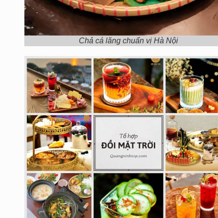
Chả cá lăng chuẩn vị Hà Nội