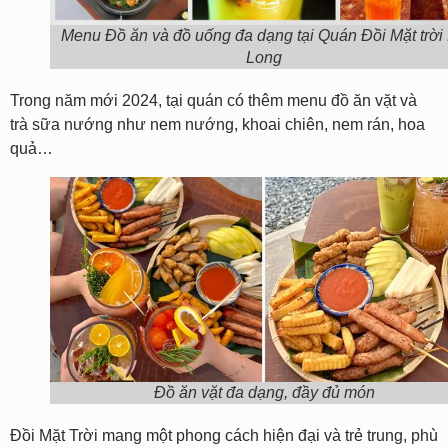
Menu Đồ ăn và đồ uống đa dạng tại Quán Đồi Mặt trời
Long
Trong năm mới 2024, tại quán có thêm menu đồ ăn vặt và
trà sữa nướng như nem nướng, khoai chiên, nem rán, hoa
quả…
Đồ ăn vặt đa dạng, đầy đủ món
Đồi Mặt Trời mang một phong cách hiện đại và trẻ trung, phù