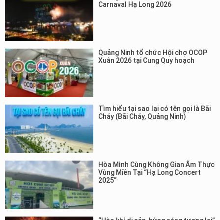
Carnaval Hạ Long 2026
Quảng Ninh tổ chức Hội chợ OCOP
Xuân 2026 tại Cung Quy hoạch
Tìm hiểu tại sao lại có tên gọi là Bãi
Cháy (Bãi Cháy, Quảng Ninh)
Hòa Mình Cùng Không Gian Ẩm Thực
Vùng Miền Tại “Hạ Long Concert
2025”