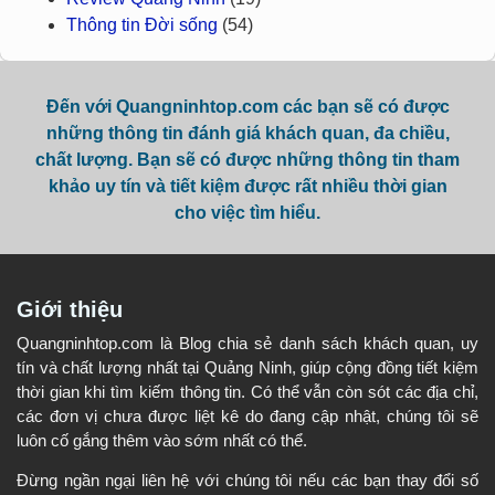
Thông tin Đời sống
(54)
Đến với Quangninhtop.com các bạn sẽ có được
những thông tin đánh giá khách quan, đa chiều,
chất lượng. Bạn sẽ có được những thông tin tham
khảo uy tín và tiết kiệm được rất nhiều thời gian
cho việc tìm hiểu.
Giới thiệu
Quangninhtop.com là Blog chia sẻ danh sách khách quan, uy
tín và chất lượng nhất tại Quảng Ninh, giúp cộng đồng tiết kiệm
thời gian khi tìm kiếm thông tin. Có thể vẫn còn sót các địa chỉ,
các đơn vị chưa được liệt kê do đang cập nhật, chúng tôi sẽ
luôn cố gắng thêm vào sớm nhất có thể.
Đừng ngần ngại liên hệ với chúng tôi nếu các bạn thay đổi số