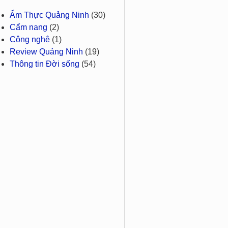
Ẩm Thực Quảng Ninh
(30)
Cẩm nang
(2)
Công nghệ
(1)
Review Quảng Ninh
(19)
Thông tin Đời sống
(54)