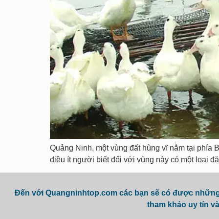
Quảng Ninh, một vùng đất hùng vĩ nằm tại phía B
điều ít người biết đối với vùng này có một loại đ
Đến với Quangninhtop.com các bạn sẽ có được những t
tham khảo uy tín và