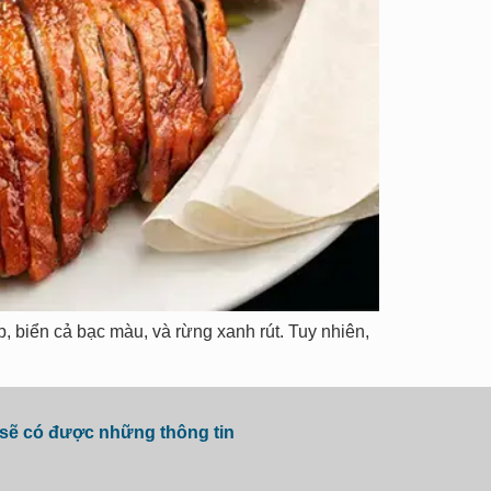
, biển cả bạc màu, và rừng xanh rút. Tuy nhiên,
 sẽ có được những thông tin