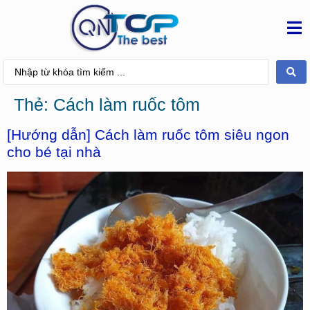
Thẻ:
Cách làm ruốc tôm
[Hướng dẫn] Cách làm ruốc tôm siêu ngon
cho bé tại nhà