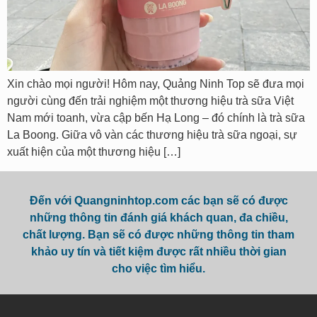
Xin chào mọi người! Hôm nay, Quảng Ninh Top sẽ đưa mọi
người cùng đến trải nghiệm một thương hiệu trà sữa Việt
Nam mới toanh, vừa cập bến Hạ Long – đó chính là trà sữa
La Boong. Giữa vô vàn các thương hiệu trà sữa ngoại, sự
xuất hiện của một thương hiệu […]
Đến với Quangninhtop.com các bạn sẽ có được
những thông tin đánh giá khách quan, đa chiều,
chất lượng. Bạn sẽ có được những thông tin tham
khảo uy tín và tiết kiệm được rất nhiều thời gian
cho việc tìm hiểu.