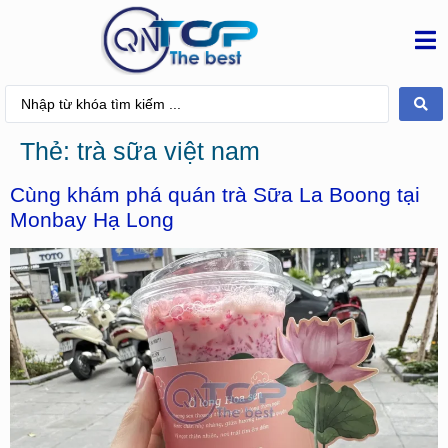
Thẻ:
trà sữa việt nam
Cùng khám phá quán trà Sữa La Boong tại
Monbay Hạ Long