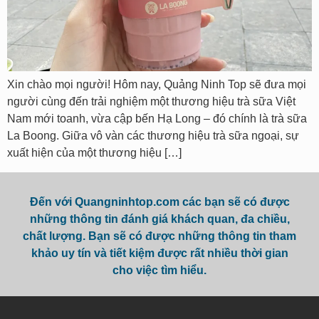
Xin chào mọi người! Hôm nay, Quảng Ninh Top sẽ đưa mọi
người cùng đến trải nghiệm một thương hiệu trà sữa Việt
Nam mới toanh, vừa cập bến Hạ Long – đó chính là trà sữa
La Boong. Giữa vô vàn các thương hiệu trà sữa ngoại, sự
xuất hiện của một thương hiệu […]
Đến với Quangninhtop.com các bạn sẽ có được
những thông tin đánh giá khách quan, đa chiều,
chất lượng. Bạn sẽ có được những thông tin tham
khảo uy tín và tiết kiệm được rất nhiều thời gian
cho việc tìm hiểu.