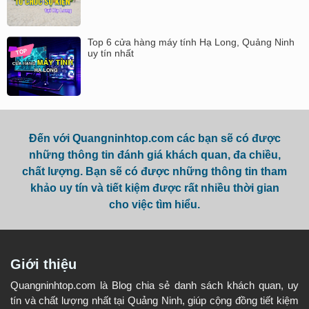
Top 6 cửa hàng máy tính Hạ Long, Quảng Ninh
uy tín nhất
Đến với Quangninhtop.com các bạn sẽ có được
những thông tin đánh giá khách quan, đa chiều,
chất lượng. Bạn sẽ có được những thông tin tham
khảo uy tín và tiết kiệm được rất nhiều thời gian
cho việc tìm hiểu.
Giới thiệu
Quangninhtop.com là Blog chia sẻ danh sách khách quan, uy
tín và chất lượng nhất tại Quảng Ninh, giúp cộng đồng tiết kiệm