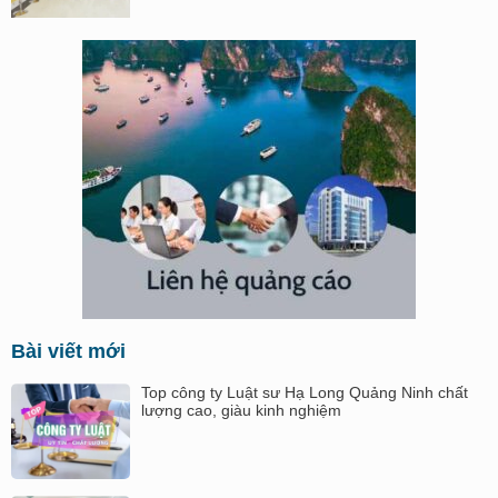
Bài viết mới
Top công ty Luật sư Hạ Long Quảng Ninh chất
lượng cao, giàu kinh nghiệm