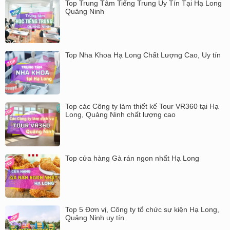
Top Trung Tâm Tiếng Trung Uy Tín Tại Hạ Long
Quảng Ninh
Top Nha Khoa Hạ Long Chất Lượng Cao, Uy tín
Top các Công ty làm thiết kế Tour VR360 tại Hạ
Long, Quảng Ninh chất lượng cao
Top cửa hàng Gà rán ngon nhất Hạ Long
Top 5 Đơn vị, Công ty tổ chức sự kiện Hạ Long,
Quảng Ninh uy tín