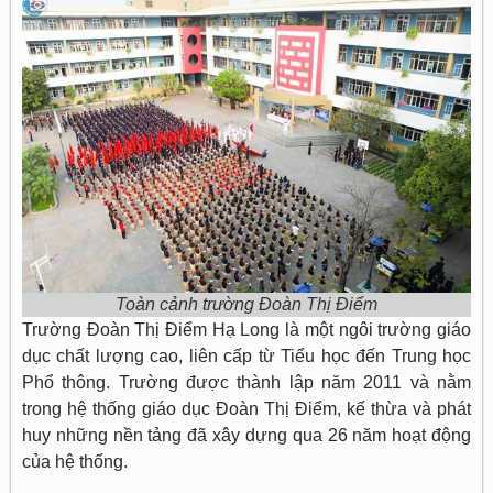
Toàn cảnh trường Đoàn Thị Điểm
Trường Đoàn Thị Điểm Hạ Long là một ngôi trường giáo
dục chất lượng cao, liên cấp từ Tiểu học đến Trung học
Phổ thông. Trường được thành lập năm 2011 và nằm
trong hệ thống giáo dục Đoàn Thị Điểm, kế thừa và phát
huy những nền tảng đã xây dựng qua 26 năm hoạt động
của hệ thống.