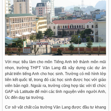
Với mục tiêu làm cho môn Tiếng Anh trở thành môn mũi
nhọn, trường THPT Văn Lang đã xây dựng các dự án
phát triển tiếng Anh cho học sinh. Trường có mô hình lớp
liên kết quốc tế, trong đó các học sinh được học với giáo
viên bản ngữ. Ngoài ra, trường cũng hợp tác với tổ chức
GAP và Latitude để mời các tình nguyện viên người Anh,
Úc đến dạy tại trường.
Cơ sở vật chất của trường Văn Lang được đầu tư khang