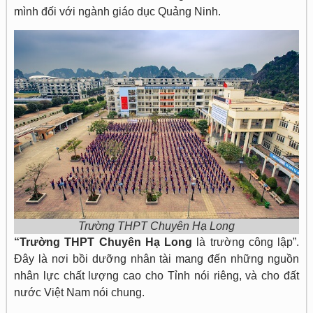
mình đối với ngành giáo dục Quảng Ninh.
Trường THPT Chuyên Hạ Long
“Trường THPT Chuyên Hạ Long
là trường công lập”.
Đây là nơi bồi dưỡng nhân tài mang đến những nguồn
nhân lực chất lượng cao cho Tỉnh nói riêng, và cho đất
nước Việt Nam nói chung.