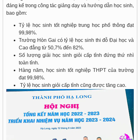
đáng kể trong công tác giảng dạy và hướng dẫn học sinh,
bao gồm:
Tỷ lệ học sinh tốt nghiệp trung học phổ thông đạt
99,98%.
Trường Hòn Gai có tỷ lệ học sinh thi đỗ Đại học và
Cao đẳng từ 50,7% đến 82%.
Số lượng giải học sinh giỏi cấp tỉnh đứng thứ nhì
toàn tỉnh.
Hàng năm, học sinh tốt nghiệp THPT của trường
đạt 99,98%.
Tỷ lệ học sinh giỏi cấp tỉnh cũng được tăng cao.