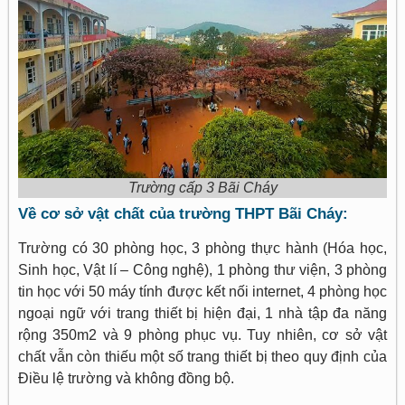
Trường cấp 3 Bãi Cháy
Về cơ sở vật chất của trường THPT Bãi Cháy:
Trường có 30 phòng học, 3 phòng thực hành (Hóa học,
Sinh học, Vật lí – Công nghệ), 1 phòng thư viện, 3 phòng
tin học với 50 máy tính được kết nối internet, 4 phòng học
ngoại ngữ với trang thiết bị hiện đại, 1 nhà tập đa năng
rộng 350m2 và 9 phòng phục vụ. Tuy nhiên, cơ sở vật
chất vẫn còn thiếu một số trang thiết bị theo quy định của
Điều lệ trường và không đồng bộ.