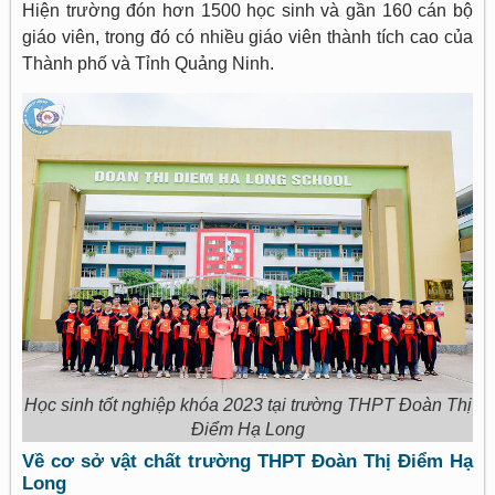
Hiện trường đón hơn 1500 học sinh và gần 160 cán bộ
giáo viên, trong đó có nhiều giáo viên thành tích cao của
Thành phố và Tỉnh Quảng Ninh.
Học sinh tốt nghiệp khóa 2023 tại trường THPT Đoàn Thị
Điểm Hạ Long
Về cơ sở vật chất trường THPT Đoàn Thị Điểm Hạ
Long