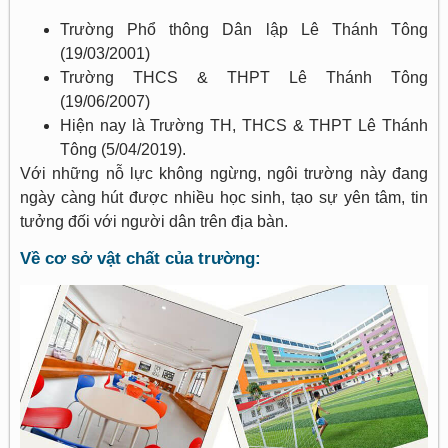
Trường Phổ thông Dân lập Lê Thánh Tông
(19/03/2001)
Trường THCS & THPT Lê Thánh Tông
(19/06/2007)
Hiện nay là Trường TH, THCS & THPT Lê Thánh
Tông (5/04/2019).
Với những nỗ lực không ngừng, ngôi trường này đang
ngày càng hút được nhiều học sinh, tạo sự yên tâm, tin
tưởng đối với người dân trên địa bàn.
Về cơ sở vật chất của trường: