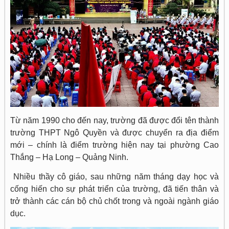
Từ năm 1990 cho đến nay, trường đã được đổi tên thành
trường THPT Ngô Quyền và được chuyển ra địa điểm
mới – chính là điểm trường hiện nay tại phường Cao
Thắng – Hạ Long – Quảng Ninh.
Nhiều thầy cô giáo, sau những năm tháng dạy học và
cống hiến cho sự phát triển của trường, đã tiến thân và
trở thành các cán bộ chủ chốt trong và ngoài ngành giáo
dục.