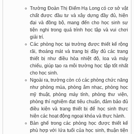
Trường Đoàn Thị Điểm Hạ Long có cơ sở vật
chất được đầu tư và xây dựng đầy đủ, hiện
đại và đồng bộ, mang đến cho học sinh sự
tiện nghi trong quá trình học tập và vui chơi
giải trí.
Các phòng học tại trường được thiết kế rộng
rãi, thoáng mát và trang bị đầy đủ các trang
thiết bị như điều hòa nhiệt độ, loa và máy
chiếu, giúp tạo ra môi trường học tập tốt nhất
cho học sinh.
Ngoài ra, trường còn có các phòng chức năng
như phòng múa, phòng âm nhạc, phòng học
mỹ thuật, phòng máy tính, phòng thư viện,
phòng thí nghiệm đạt tiêu chuẩn, đảm bảo đủ
điều kiện và trang thiết bị để học sinh thực
hiện các hoạt động ngoại khóa và thực hành.
Bàn ghế trong các phòng học được thiết kế
phù hợp với lứa tuổi của học sinh, thuận tiện