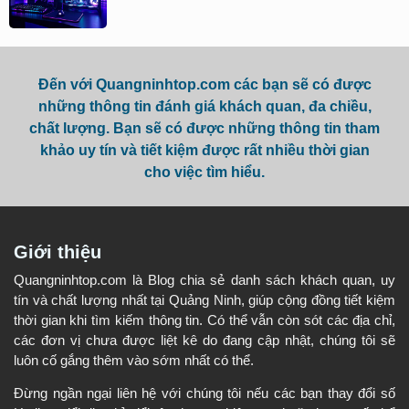
Đến với Quangninhtop.com các bạn sẽ có được
những thông tin đánh giá khách quan, đa chiều,
chất lượng. Bạn sẽ có được những thông tin tham
khảo uy tín và tiết kiệm được rất nhiều thời gian
cho việc tìm hiểu.
Giới thiệu
Quangninhtop.com là Blog chia sẻ danh sách khách quan, uy
tín và chất lượng nhất tại Quảng Ninh, giúp cộng đồng tiết kiệm
thời gian khi tìm kiếm thông tin. Có thể vẫn còn sót các địa chỉ,
các đơn vị chưa được liệt kê do đang cập nhật, chúng tôi sẽ
luôn cố gắng thêm vào sớm nhất có thể.
Đừng ngần ngại liên hệ với chúng tôi nếu các bạn thay đổi số