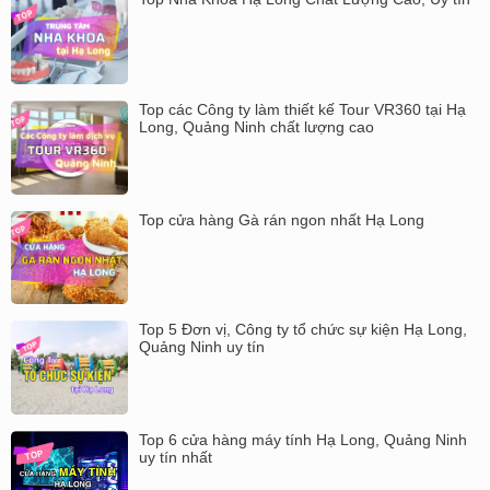
Top các Công ty làm thiết kế Tour VR360 tại Hạ
Long, Quảng Ninh chất lượng cao
Top cửa hàng Gà rán ngon nhất Hạ Long
Top 5 Đơn vị, Công ty tổ chức sự kiện Hạ Long,
Quảng Ninh uy tín
Top 6 cửa hàng máy tính Hạ Long, Quảng Ninh
uy tín nhất