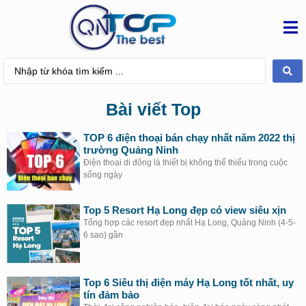
Bài viết Top
TOP 6 điện thoại bán chạy nhất năm 2022 thị
trường Quảng Ninh
Điện thoại di động là thiết bị không thể thiếu trong cuộc
sống ngày
Top 5 Resort Hạ Long đẹp có view siêu xịn
Tổng hợp các resort đẹp nhất Hạ Long, Quảng Ninh (4-5-
6 sao) gần
Top 6 Siêu thị điện máy Hạ Long tốt nhất, uy
tín đảm bảo