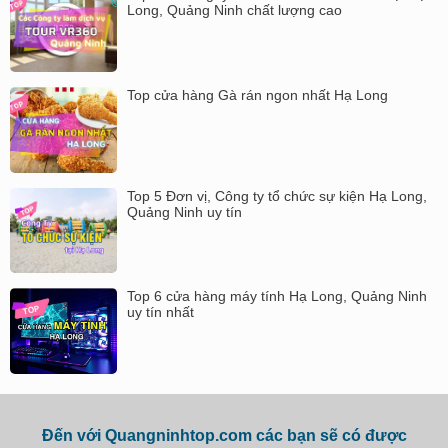
Long, Quảng Ninh chất lượng cao
Top cửa hàng Gà rán ngon nhất Hạ Long
Top 5 Đơn vị, Công ty tổ chức sự kiện Hạ Long,
Quảng Ninh uy tín
Top 6 cửa hàng máy tính Hạ Long, Quảng Ninh
uy tín nhất
Đến với Quangninhtop.com các bạn sẽ có được