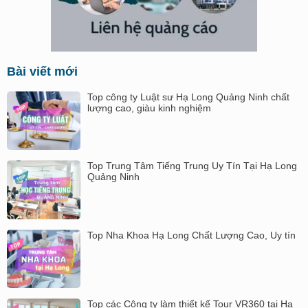
Bài viết mới
Top công ty Luật sư Hạ Long Quảng Ninh chất
lượng cao, giàu kinh nghiệm
Top Trung Tâm Tiếng Trung Uy Tín Tại Hạ Long
Quảng Ninh
Top Nha Khoa Hạ Long Chất Lượng Cao, Uy tín
Top các Công ty làm thiết kế Tour VR360 tại Hạ