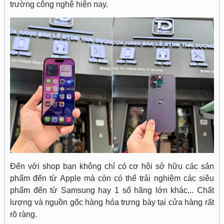
trường công nghệ hiện nay.
Đến với shop bạn không chỉ có cơ hội sở hữu các sản
phẩm đến từ Apple mà còn có thể trải nghiệm các siêu
phẩm đến từ Samsung hay 1 số hãng lớn khác,.. Chất
lượng và nguồn gốc hàng hóa trưng bày tại cửa hàng rất
rõ ràng.