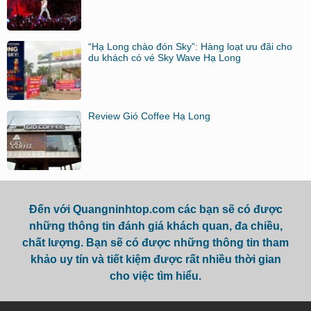
“Hạ Long chào đón Sky”: Hàng loạt ưu đãi cho
du khách có vé Sky Wave Hạ Long
Review Gió Coffee Hạ Long
Đến với Quangninhtop.com các bạn sẽ có được
những thông tin đánh giá khách quan, đa chiều,
chất lượng. Bạn sẽ có được những thông tin tham
khảo uy tín và tiết kiệm được rất nhiều thời gian
cho việc tìm hiểu.