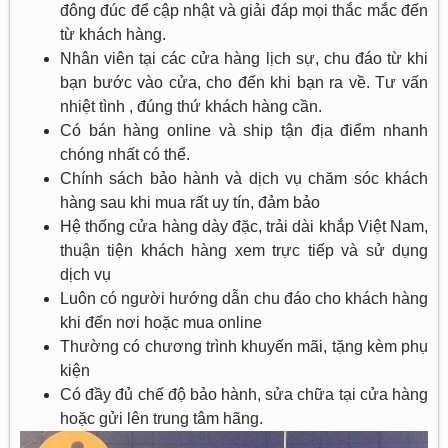
đông đúc để cập nhật và giải đáp mọi thắc mắc đến
từ khách hàng.
Nhân viên tại các cửa hàng lịch sự, chu đáo từ khi
bạn bước vào cửa, cho đến khi bạn ra về. Tư vấn
nhiệt tình , đúng thứ khách hàng cần.
Có bán hàng online và ship tận địa điểm nhanh
chóng nhất có thể.
Chính sách bảo hành và dịch vụ chăm sóc khách
hàng sau khi mua rất uy tín, đảm bảo
Hệ thống cửa hàng dày đặc, trải dài khắp Việt Nam,
thuận tiện khách hàng xem trực tiếp và sử dụng
dịch vụ
Luôn có người hướng dẫn chu đáo cho khách hàng
khi đến nơi hoặc mua online
Thường có chương trình khuyến mãi, tặng kèm phụ
kiện
Có đầy đủ chế độ bảo hành, sửa chữa tại cửa hàng
hoặc gửi lên trung tâm hãng.