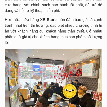
cửa hàng, với chính sách bảo hành tốt nhất, đổi trả dễ
dàng và hỗ trợ kỹ thuật miễn phí.
Hơn nữa, cửa hàng
XB Store
luôn đảm bảo giá cả cạnh
tranh nhất trên thị trường, đặc biệt nhiều chương trình tri
ân với khách hàng cũ, khách hàng thân thiết. Có nhiều
phần quà giá trị cho khách hàng mua sản phẩm số lượng
lớn.