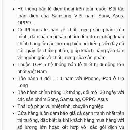
Hệ thống bán lẻ điện thoại trên toàn quốc; Đối tác
toàn diện của Samsung Việt nam, Sony, Asus,
OPPO…
CellPhones tự hào về chất lượng sản phẩm của
mình, đảm bảo mỗi sản phẩm đều được nhập khẩu
chính hãng từ các thương hiệu nổi tiếng, với đầy đủ
các giấy tờ chứng nhận, giúp khách hàng yên tâm
về nguồn gốc và chất lượng của sản phẩm.
Thuộc TOP 5 hệ thống bán lẻ thiết bị di động lớn
nhất Việt Nam
Bảo hành 1 đổi 1 : 1 năm với iPhone, iPad ở Hạ
Long
Bảo hành chính hãng 12 tháng, đổi mới 30 ngày với
các sản phẩm Sony, Samsung, OPPO, Asus
Thái độ phục vụ nhiệt tình, chuyên nghiệp.
Cửa hàng luôn đảm bảo giá cả cạnh tranh nhất trên
thị trường, đặc biệt là khi khách hàng mua hàng với
số lượng lớn hoặc kết hợp với các gói dịch vụ