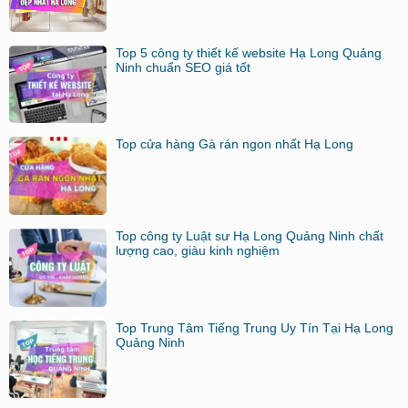
Top 5 công ty thiết kế website Hạ Long Quảng
Ninh chuẩn SEO giá tốt
Top cửa hàng Gà rán ngon nhất Hạ Long
Top công ty Luật sư Hạ Long Quảng Ninh chất
lượng cao, giàu kinh nghiệm
Top Trung Tâm Tiếng Trung Uy Tín Tại Hạ Long
Quảng Ninh