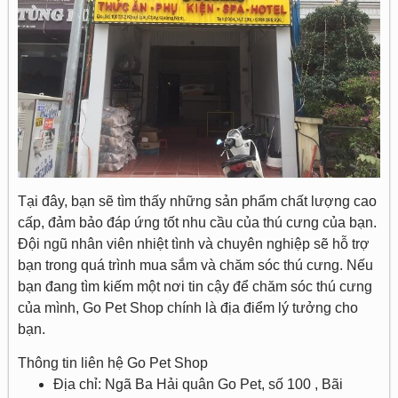
Tại đây, bạn sẽ tìm thấy những sản phẩm chất lượng cao
cấp, đảm bảo đáp ứng tốt nhu cầu của thú cưng của bạn.
Đội ngũ nhân viên nhiệt tình và chuyên nghiệp sẽ hỗ trợ
bạn trong quá trình mua sắm và chăm sóc thú cưng. Nếu
bạn đang tìm kiếm một nơi tin cậy để chăm sóc thú cưng
của mình, Go Pet Shop chính là địa điểm lý tưởng cho
bạn.
Thông tin liên hệ Go Pet Shop
Địa chỉ: Ngã Ba Hải quân Go Pet, số 100 , Bãi