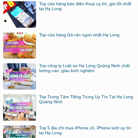
Top cửa hàng bán điện thoại uy tín, giá tốt nhất
tại Hạ Long
Top cửa hàng Gà rán ngon nhất Hạ Long
Top công ty Luật sư Hạ Long Quảng Ninh chất
lượng cao, giàu kinh nghiệm
Top Trung Tâm Tiếng Trung Uy Tín Tại Hạ Long
Quảng Ninh
Top 5 địa chỉ mua iPhone cũ, iPhone lướt uy tín
tại Hạ Long