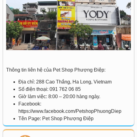
Thông tin liên hệ của Pet Shop Phượng Điệp:
Địa chỉ: 288 Cao Thắng, Ha Long, Vietnam
Số điện thoại: 091 762 06 85
Giờ làm việc: 8:00 – 20:00 hàng ngày.
Facebook:
https://www.facebook.com/PetshopPhuongDiep
Tên Page: Pet Shop Phượng Điệp