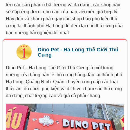
lớn các sản phẩm chất lượng và đa dạng, các shop này
sẽ đáp ứng được nhu cầu của bạn với mức giá hợp lý.
Hãy đến và khám phá ngay các shop bán phụ kiện thú
cưng tại thành phố Hạ Long để đem lại cho thú cưng của
bạn những trải nghiệm tốt nhất.
Dino Pet - Hạ Long Thế Giới Thú
Cưng
Dino Pet – Hạ Long Thế Giới Thú Cưng là một trong
những cửa hàng bán lẻ thú cưng hàng đầu tại thành phố
Hạ Long, Quảng Ninh. Quán chuyên cung cấp các loại
thức ăn, đồ chơi, phụ kiện và dịch vụ chăm sóc thú cưng
đa dạng, chất lượng cao và giá cả phải chăng.