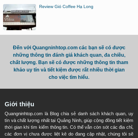
Review Gió Coffee Hạ Long
Đến với Quangninhtop.com các bạn sẽ có được
những thông tin đánh giá khách quan, đa chiều,
chất lượng. Bạn sẽ có được những thông tin tham
khảo uy tín và tiết kiệm được rất nhiều thời gian
cho việc tìm hiểu.
Giới thiệu
Quangninhtop.com là Blog chia sẻ danh sách khách quan, uy
tín và chất lượng nhất tại Quảng Ninh, giúp cộng đồng tiết kiệm
thời gian khi tìm kiếm thông tin. Có thể vẫn còn sót các địa chỉ,
các đơn vị chưa được liệt kê do đang cập nhật, chúng tôi sẽ