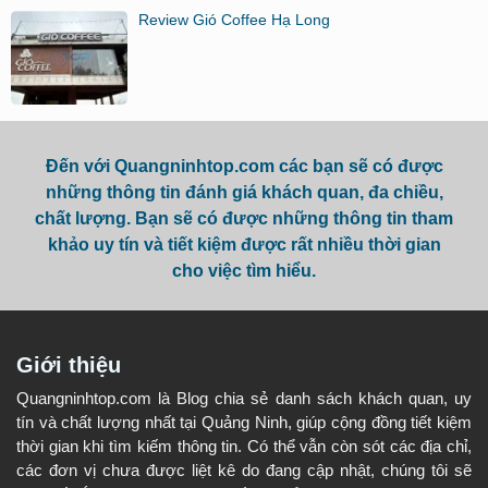
Review Gió Coffee Hạ Long
Đến với Quangninhtop.com các bạn sẽ có được
những thông tin đánh giá khách quan, đa chiều,
chất lượng. Bạn sẽ có được những thông tin tham
khảo uy tín và tiết kiệm được rất nhiều thời gian
cho việc tìm hiểu.
Giới thiệu
Quangninhtop.com là Blog chia sẻ danh sách khách quan, uy
tín và chất lượng nhất tại Quảng Ninh, giúp cộng đồng tiết kiệm
thời gian khi tìm kiếm thông tin. Có thể vẫn còn sót các địa chỉ,
các đơn vị chưa được liệt kê do đang cập nhật, chúng tôi sẽ