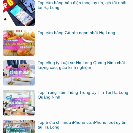
Top cửa hàng bán điện thoại uy tín, giá tốt nhất
tại Hạ Long
Top cửa hàng Gà rán ngon nhất Hạ Long
Top công ty Luật sư Hạ Long Quảng Ninh chất
lượng cao, giàu kinh nghiệm
Top Trung Tâm Tiếng Trung Uy Tín Tại Hạ Long
Quảng Ninh
Top 5 địa chỉ mua iPhone cũ, iPhone lướt uy tín
tại Hạ Long