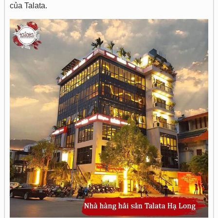
của Talata.