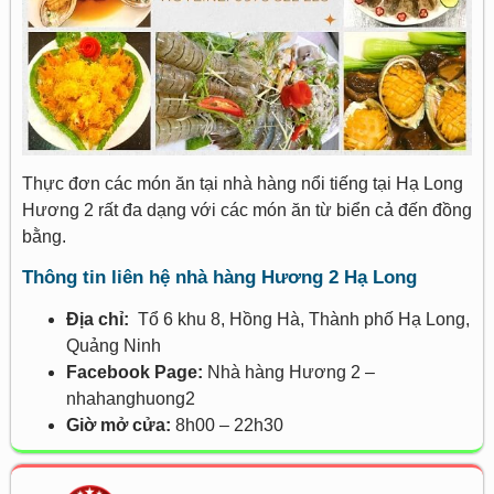
Thực đơn các món ăn tại nhà hàng nổi tiếng tại Hạ Long
Hương 2 rất đa dạng với các món ăn từ biển cả đến đồng
bằng.
Thông tin liên hệ nhà hàng Hương 2 Hạ Long
Địa chỉ:
Tổ 6 khu 8, Hồng Hà, Thành phố Hạ Long,
Quảng Ninh
Facebook Page:
Nhà hàng Hương 2 –
nhahanghuong2
Giờ mở cửa:
8h00 – 22h30