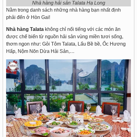
Nhà hàng hải sản Talata Hạ Long
Nằm trong danh sách những nhà hàng bạn nhất định
phải đến ở Hòn Gai!
Nhà hàng Talata
không chỉ nổi tiếng với các món ăn
được chế biến từ nguồn hải sản vùng miền tươi sống,
thơm ngon như: Gỏi Tôm Talata, Lẩu Bề bề, Ốc Hương
Hấp, Nộm Nõn Dừa Hải Sản,…