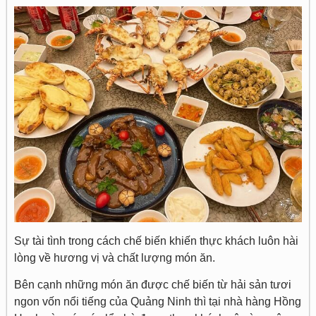
Sự tài tình trong cách chế biến khiến thực khách luôn hài
lòng về hương vị và chất lượng món ăn.
Bên cạnh những món ăn được chế biến từ hải sản tươi
ngon vốn nổi tiếng của Quảng Ninh thì tại nhà hàng Hồng