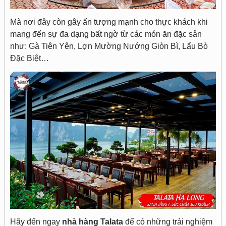
Mà nơi đây còn gây ấn tượng mạnh cho thực khách khi
mang đến sự đa dạng bất ngờ từ các món ăn đặc sản
như: Gà Tiên Yên, Lợn Mường Nướng Giòn Bì, Lẩu Bò
Đặc Biệt…
Hãy đến ngay
nhà hàng Talata
để có những trải nghiệm