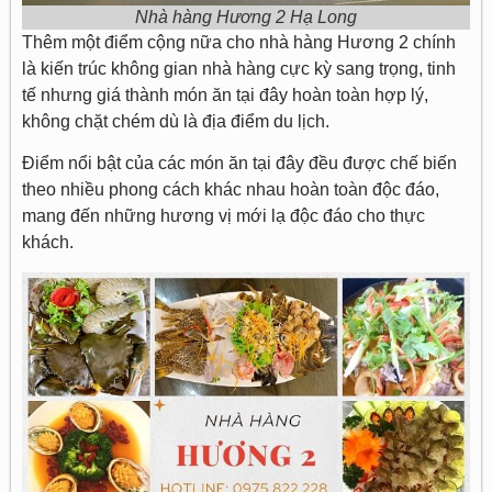
Nhà hàng Hương 2 Hạ Long
Thêm một điểm cộng nữa cho nhà hàng Hương 2 chính
là kiến trúc không gian nhà hàng cực kỳ sang trọng, tinh
tế nhưng giá thành món ăn tại đây hoàn toàn hợp lý,
không chặt chém dù là địa điểm du lịch.
Điểm nổi bật của các món ăn tại đây đều được chế biến
theo nhiều phong cách khác nhau hoàn toàn độc đáo,
mang đến những hương vị mới lạ độc đáo cho thực
khách.