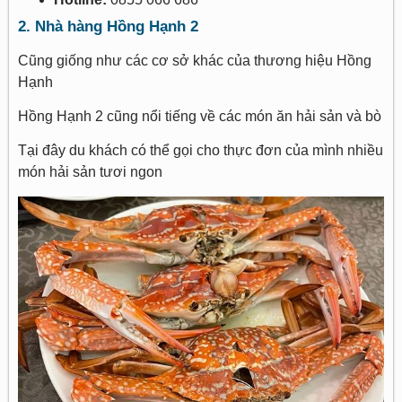
2. Nhà hàng Hồng Hạnh 2
Cũng giống như các cơ sở khác của thương hiệu Hồng
Hạnh
Hồng Hạnh 2 cũng nổi tiếng về các món ăn hải sản và bò
Tại đây du khách có thể gọi cho thực đơn của mình nhiều
món hải sản tươi ngon