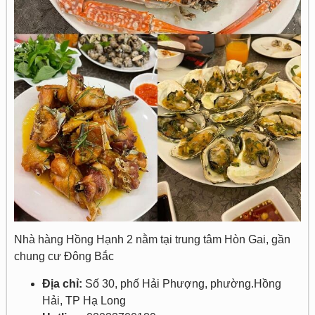
Nhà hàng Hồng Hạnh 2 nằm tại trung tâm Hòn Gai, gần
chung cư Đông Bắc
Địa chỉ:
Số 30, phố Hải Phượng, phường.Hồng
Hải, TP Hạ Long