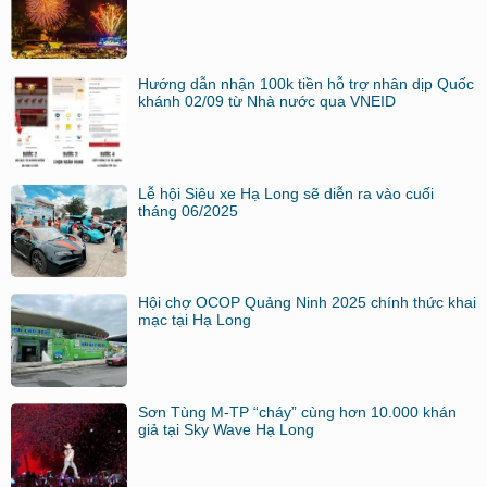
Hướng dẫn nhận 100k tiền hỗ trợ nhân dịp Quốc
khánh 02/09 từ Nhà nước qua VNEID
Lễ hội Siêu xe Hạ Long sẽ diễn ra vào cuối
tháng 06/2025
Hội chợ OCOP Quảng Ninh 2025 chính thức khai
mạc tại Hạ Long
Sơn Tùng M-TP “cháy” cùng hơn 10.000 khán
giả tại Sky Wave Hạ Long