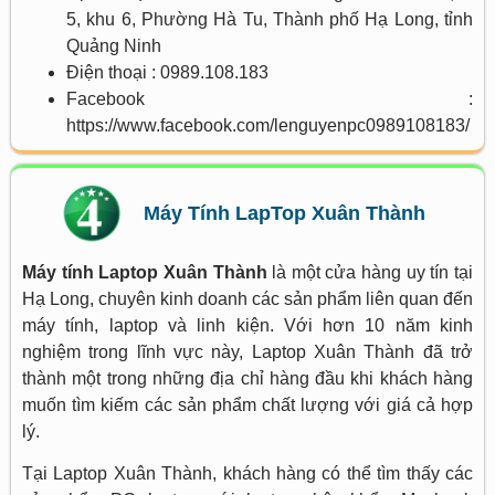
5, khu 6, Phường Hà Tu, Thành phố Hạ Long, tỉnh
Quảng Ninh
Điện thoại : 0989.108.183
Facebook :
https://www.facebook.com/lenguyenpc0989108183/
Máy Tính LapTop Xuân Thành
Máy tính Laptop Xuân Thành
là một cửa hàng uy tín tại
Hạ Long, chuyên kinh doanh các sản phẩm liên quan đến
máy tính, laptop và linh kiện. Với hơn 10 năm kinh
nghiệm trong lĩnh vực này, Laptop Xuân Thành đã trở
thành một trong những địa chỉ hàng đầu khi khách hàng
muốn tìm kiếm các sản phẩm chất lượng với giá cả hợp
lý.
Tại Laptop Xuân Thành, khách hàng có thể tìm thấy các