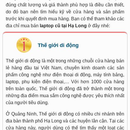
đúng chất lượng và giá thành phù hợp là điều cần thiết,
do đó bạn nên tìm hiểu kỹ về cửa hàng và sản phẩm
trước khi quyết định mua hàng. Bạn có thể tham khảo các
địa chỉ mua bán
laptop cũ tại Hạ Long
ở đây nhé:
Thế giới di động
Thế giới di động là một trong những chuỗi cửa hàng bán
lẻ hàng đầu tại Việt Nam, chuyên kinh doanh các sản
phẩm công nghệ như điện thoại di động, máy tính bảng,
laptop, phụ kiện điện thoại,… Với hơn 1000 cửa hàng
trên toàn quốc, Thế giới di động đã trở thành một trong
những địa điểm mua sắm công nghệ được yêu thích nhất
của người tiêu dùng.
Ở Quảng Ninh, Thế giới di động có nhiều chi nhánh trên
địa bàn thành phố Hạ Long và các huyện lân cận. Tại các
cửa hàng này, người dùng có thể tìm thấy một loạt các