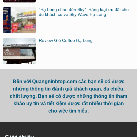
“Hạ Long chào đón Sky”: Hàng loạt ưu đãi cho
du khách có vé Sky Wave Hạ Long
Review Gió Coffee Hạ Long
Đến với Quangninhtop.com các bạn sẽ có được
những thông tin đánh giá khách quan, đa chiều,
chất lượng. Bạn sẽ có được những thông tin tham
khảo uy tín và tiết kiệm được rất nhiều thời gian
cho việc tìm hiểu.