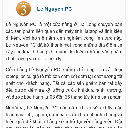
Lê Nguyên PC
Lê Nguyên PC là một cửa hàng ở Hạ Long chuyên bán
các sản phẩm liên quan đến máy tính, laptop và linh kiện
đi kèm. Với hơn 8 năm kinh nghiệm trong lĩnh vực này,
Lê Nguyên PC đã trở thành một trong những địa điểm tin
cậy cho khách hàng khi muốn tìm kiếm những sản phẩm
chất lượng và giá cả hợp lý.
Cửa hàng Lê Nguyên PC không chỉ cung cấp các loại
laptop, pc cũ giá rẻ mà còn cam kết đem lại chất lượng tốt
nhất cho khách hàng. Tất cả các sản phẩm bán tại đây
đều được kiểm tra kỹ lưỡng trước khi đưa ra thị trường,
và được bảo hành từ 03 đến 36 tháng tùy từng sản phẩm
Ngoài ra, Lê Nguyên PC còn có dịch vụ sửa chữa các
loại máy tính, laptop, đảm bảo sửa chữa nhanh chóng và
hiệu quả để khách hàng sớm trở lại với công việc. Đội