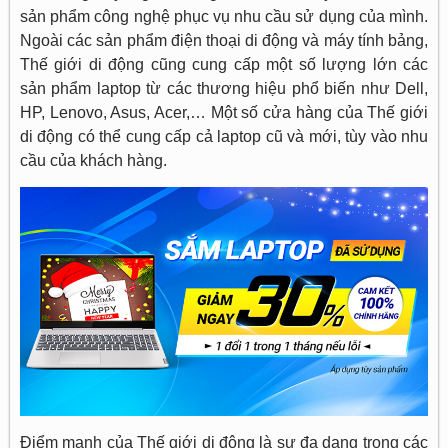
sản phẩm công nghệ phục vụ nhu cầu sử dụng của mình.
Ngoài các sản phẩm điện thoại di động và máy tính bảng,
Thế giới di động cũng cung cấp một số lượng lớn các
sản phẩm laptop từ các thương hiệu phổ biến như Dell,
HP, Lenovo, Asus, Acer,… Một số cửa hàng của Thế giới
di động có thể cung cấp cả laptop cũ và mới, tùy vào nhu
cầu của khách hàng.
Điểm mạnh của Thế giới di động là sự đa dạng trong các