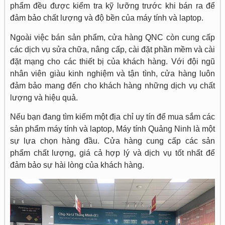
phẩm đều được kiểm tra kỹ lưỡng trước khi bán ra để
đảm bảo chất lượng và độ bền của máy tính và laptop.
Ngoài việc bán sản phẩm, cửa hàng QNC còn cung cấp
các dịch vụ sửa chữa, nâng cấp, cài đặt phần mềm và cài
đặt mạng cho các thiết bị của khách hàng. Với đội ngũ
nhân viên giàu kinh nghiệm và tận tình, cửa hàng luôn
đảm bảo mang đến cho khách hàng những dịch vụ chất
lượng và hiệu quả.
Nếu bạn đang tìm kiếm một địa chỉ uy tín để mua sắm các
sản phẩm máy tính và laptop, Máy tính Quảng Ninh là một
sự lựa chọn hàng đầu. Cửa hàng cung cấp các sản
phẩm chất lượng, giá cả hợp lý và dịch vụ tốt nhất để
đảm bảo sự hài lòng của khách hàng.