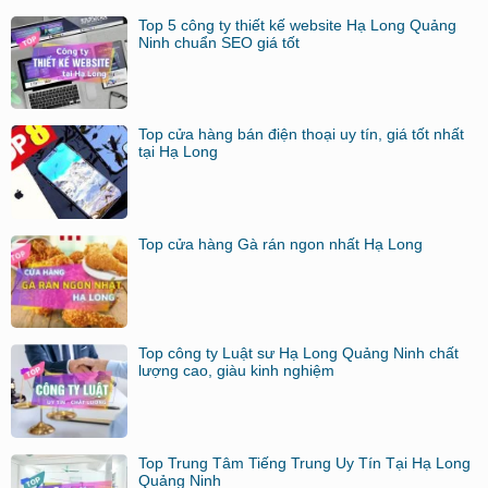
Top 5 công ty thiết kế website Hạ Long Quảng
Ninh chuẩn SEO giá tốt
Top cửa hàng bán điện thoại uy tín, giá tốt nhất
tại Hạ Long
Top cửa hàng Gà rán ngon nhất Hạ Long
Top công ty Luật sư Hạ Long Quảng Ninh chất
lượng cao, giàu kinh nghiệm
Top Trung Tâm Tiếng Trung Uy Tín Tại Hạ Long
Quảng Ninh