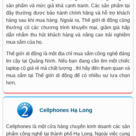
sản phẩm và mức giá khá cạnh tranh. Các sản phẩm tại
đây thường được bảo hành chính hãng và hỗ trợ khách
hàng sau khi mua hàng. Ngoài ra, Thế giới di động cũng
thường có các chương trình khuyến mại, giảm giá hấp
dẫn nhằm thu hút khách hàng và nâng cao trải nghiệm
mua sắm của họ.
Thế giới di động là một địa chỉ mua sắm công nghệ đáng
tin cậy tại Quảng Ninh. Nếu bạn đang cần tìm một chiếc
laptop cũ giá rẻ mà chất lượng , thì hãy đến tham quan và
mua sắm tại Thế giới di động để có nhiều sự lựa chọn
hơn.
Cellphones Hạ Long
Cellphones là một cửa hàng chuyên kinh doanh các sản
phẩm công nghệ tại thành phố Hạ Long. Ngoài việc cung