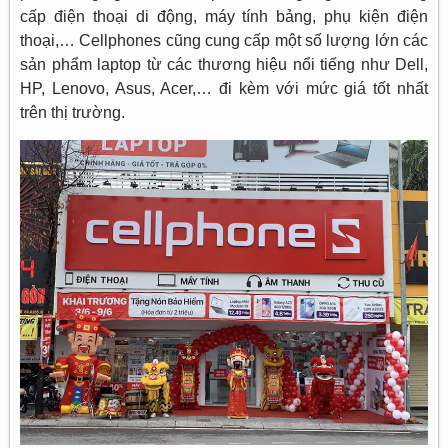
cấp điện thoại di động, máy tính bảng, phụ kiện điện
thoại,… Cellphones cũng cung cấp một số lượng lớn các
sản phẩm laptop từ các thương hiệu nổi tiếng như Dell,
HP, Lenovo, Asus, Acer,… đi kèm với mức giá tốt nhất
trên thị trường.