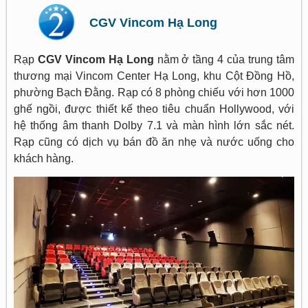
CGV Vincom Hạ Long
Rạp
CGV Vincom Hạ Long
nằm ở tầng 4 của trung tâm
thương mại Vincom Center Hạ Long, khu Cột Đồng Hồ,
phường Bạch Đằng. Rạp có 8 phòng chiếu với hơn 1000
ghế ngồi, được thiết kế theo tiêu chuẩn Hollywood, với
hệ thống âm thanh Dolby 7.1 và màn hình lớn sắc nét.
Rạp cũng có dịch vụ bán đồ ăn nhẹ và nước uống cho
khách hàng.