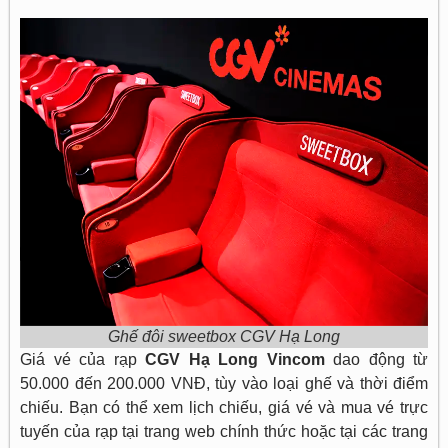
Ghế đôi sweetbox CGV Hạ Long
Giá vé của rạp
CGV Hạ Long Vincom
dao động từ
50.000 đến 200.000 VNĐ, tùy vào loại ghế và thời điểm
chiếu. Bạn có thể xem lịch chiếu, giá vé và mua vé trực
tuyến của rạp tại trang web chính thức hoặc tại các trang