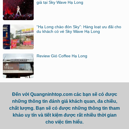
giả tại Sky Wave Hạ Long
“Hạ Long chào đón Sky”: Hàng loạt ưu đãi cho
du khách có vé Sky Wave Hạ Long
Review Gió Coffee Hạ Long
Đến với Quangninhtop.com các bạn sẽ có được
những thông tin đánh giá khách quan, đa chiều,
chất lượng. Bạn sẽ có được những thông tin tham
khảo uy tín và tiết kiệm được rất nhiều thời gian
cho việc tìm hiểu.