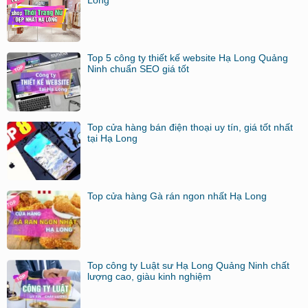
Top 5 công ty thiết kế website Hạ Long Quảng
Ninh chuẩn SEO giá tốt
Top cửa hàng bán điện thoại uy tín, giá tốt nhất
tại Hạ Long
Top cửa hàng Gà rán ngon nhất Hạ Long
Top công ty Luật sư Hạ Long Quảng Ninh chất
lượng cao, giàu kinh nghiệm