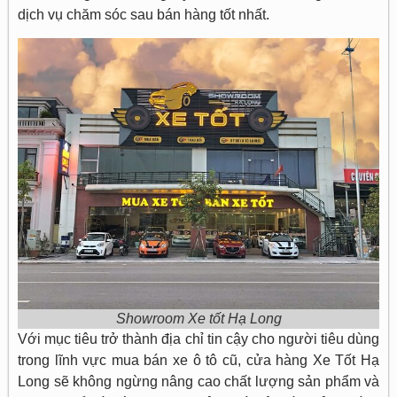
dịch vụ chăm sóc sau bán hàng tốt nhất.
Showroom Xe tốt Hạ Long
Với mục tiêu trở thành địa chỉ tin cậy cho người tiêu dùng
trong lĩnh vực mua bán xe ô tô cũ, cửa hàng Xe Tốt Hạ
Long sẽ không ngừng nâng cao chất lượng sản phẩm và