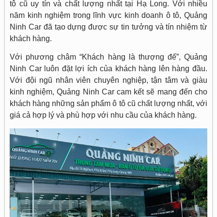
tô cũ uy tín và chất lượng nhất tại Hạ Long. Với nhiều
năm kinh nghiệm trong lĩnh vực kinh doanh ô tô, Quảng
Ninh Car đã tạo dựng được sự tin tưởng và tín nhiệm từ
khách hàng.
Với phương châm “Khách hàng là thượng đế”, Quảng
Ninh Car luôn đặt lợi ích của khách hàng lên hàng đầu.
Với đội ngũ nhân viên chuyên nghiệp, tận tâm và giàu
kinh nghiệm, Quảng Ninh Car cam kết sẽ mang đến cho
khách hàng những sản phẩm ô tô cũ chất lượng nhất, với
giá cả hợp lý và phù hợp với nhu cầu của khách hàng.