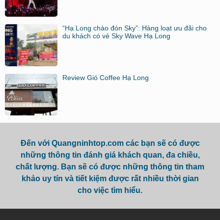
“Hạ Long chào đón Sky”: Hàng loạt ưu đãi cho
du khách có vé Sky Wave Hạ Long
Review Gió Coffee Hạ Long
Đến với Quangninhtop.com các bạn sẽ có được
những thông tin đánh giá khách quan, đa chiều,
chất lượng. Bạn sẽ có được những thông tin tham
khảo uy tín và tiết kiệm được rất nhiều thời gian
cho việc tìm hiểu.