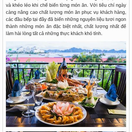
và khéo léo khi chế biến từng món ăn. Với tiêu chí ngày
càng nâng cao chất lượng món ăn phục vụ khách hàng,
các đầu bếp tại đây đã biến những nguyên liệu tươi ngon
thành những món ăn đặc biệt nhất, chất lượng nhất để
làm hài lòng tất cả những thực khách khó tính.