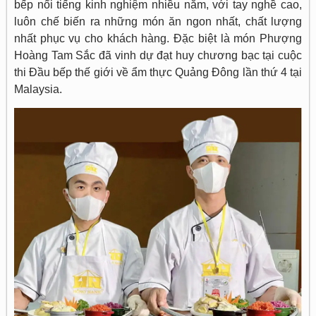
bếp nổi tiếng kinh nghiệm nhiều năm, với tay nghề cao,
luôn chế biến ra những món ăn ngon nhất, chất lượng
nhất phục vụ cho khách hàng. Đặc biệt là món Phượng
Hoàng Tam Sắc đã vinh dự đạt huy chương bạc tại cuộc
thi Đầu bếp thế giới về ẩm thực Quảng Đông lần thứ 4 tại
Malaysia.