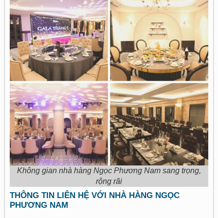
Không gian nhà hàng Ngọc Phương Nam sang trọng,
rộng rãi
THÔNG TIN LIÊN HỆ VỚI NHÀ HÀNG NGỌC
PHƯƠNG NAM