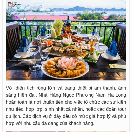
Với diện tích rộng lớn và trang thiết bị âm thanh, ánh
sáng hiện đại, Nhà Hàng Ngọc Phương Nam Hạ Long
hoàn toàn là nơi thuận tiện cho việc tổ chức các sự kiện
như tiệc, họp lớp, sinh nhật cá nhân, hoặc các đoàn tour
du lịch. Các dịch vụ ở đây đêu có mức giá hợp lý và phù
hợp với nhu cầu đa dạng của khách hàng.