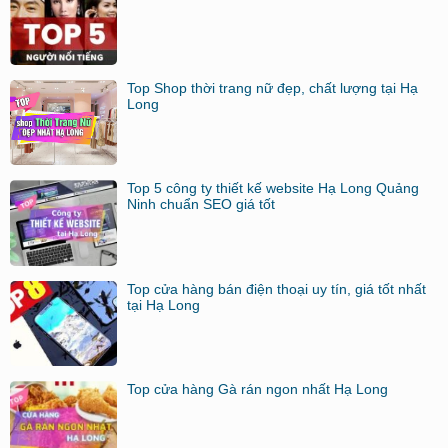
Top Shop thời trang nữ đẹp, chất lượng tại Hạ
Long
Top 5 công ty thiết kế website Hạ Long Quảng
Ninh chuẩn SEO giá tốt
Top cửa hàng bán điện thoại uy tín, giá tốt nhất
tại Hạ Long
Top cửa hàng Gà rán ngon nhất Hạ Long