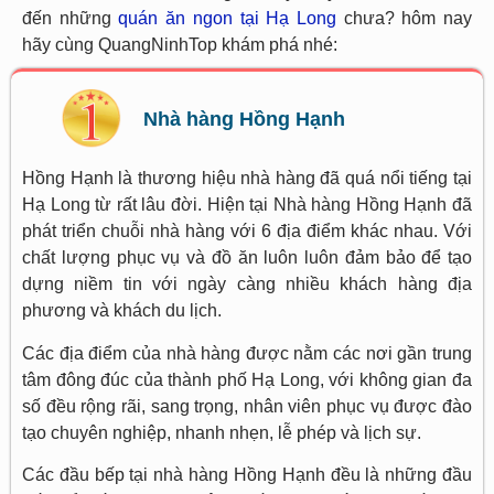
đến những
quán ăn ngon tại Hạ Long
chưa? hôm nay
hãy cùng QuangNinhTop khám phá nhé:
Nhà hàng Hồng Hạnh
Hồng Hạnh là thương hiệu nhà hàng đã quá nổi tiếng tại
Hạ Long từ rất lâu đời. Hiện tại Nhà hàng Hồng Hạnh đã
phát triển chuỗi nhà hàng với 6 địa điểm khác nhau. Với
chất lượng phục vụ và đồ ăn luôn luôn đảm bảo để tạo
dựng niềm tin với ngày càng nhiều khách hàng địa
phương và khách du lịch.
Các địa điểm của nhà hàng được nằm các nơi gần trung
tâm đông đúc của thành phố Hạ Long, với không gian đa
số đều rộng rãi, sang trọng, nhân viên phục vụ được đào
tạo chuyên nghiệp, nhanh nhẹn, lễ phép và lịch sự.
Các đầu bếp tại nhà hàng Hồng Hạnh đều là những đầu