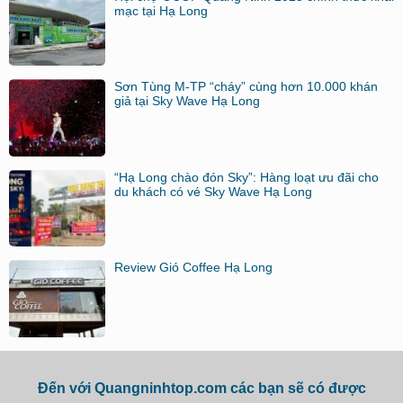
mạc tại Hạ Long
Sơn Tùng M-TP “cháy” cùng hơn 10.000 khán
giả tại Sky Wave Hạ Long
“Hạ Long chào đón Sky”: Hàng loạt ưu đãi cho
du khách có vé Sky Wave Hạ Long
Review Gió Coffee Hạ Long
Đến với Quangninhtop.com các bạn sẽ có được