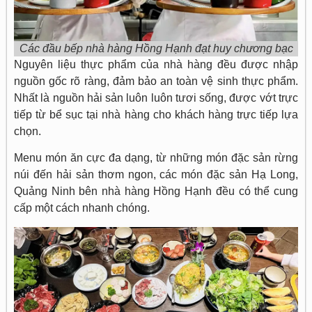
Các đầu bếp nhà hàng Hồng Hạnh đạt huy chương bạc
Nguyên liệu thực phẩm của nhà hàng đều được nhập
nguồn gốc rõ ràng, đảm bảo an toàn vệ sinh thực phẩm.
Nhất là nguồn hải sản luôn luôn tươi sống, được vớt trực
tiếp từ bể sục tại nhà hàng cho khách hàng trực tiếp lựa
chọn.
Menu món ăn cực đa dạng, từ những món đặc sản rừng
núi đến hải sản thơm ngon, các món đặc sản Hạ Long,
Quảng Ninh bên nhà hàng Hồng Hạnh đều có thể cung
cấp một cách nhanh chóng.