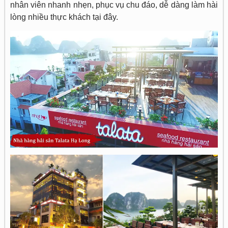
nhân viên nhanh nhẹn, phục vụ chu đáo, dễ dàng làm hài
lòng nhiều thực khách tại đây.