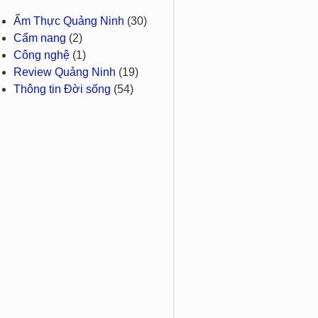
Ẩm Thực Quảng Ninh
(30)
Cẩm nang
(2)
Công nghệ
(1)
Review Quảng Ninh
(19)
Thông tin Đời sống
(54)